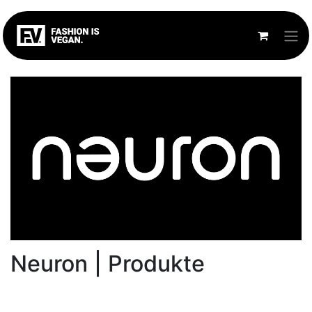
Neuron | Produkte