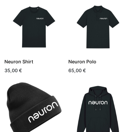
Neuron Shirt
Neuron Polo
35,00
€
65,00
€