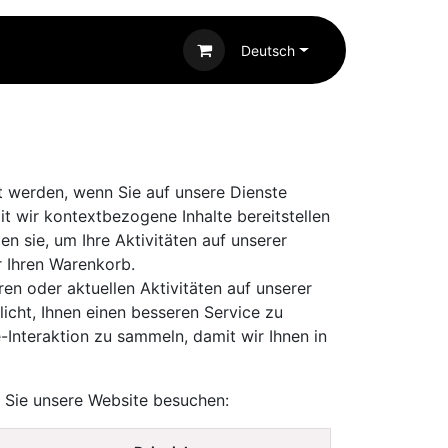
Deutsch
t werden, wenn Sie auf unsere Dienste
t wir kontextbezogene Inhalte bereitstellen
n sie, um Ihre Aktivitäten auf unserer
r Ihren Warenkorb.
en oder aktuellen Aktivitäten auf unserer
licht, Ihnen einen besseren Service zu
Interaktion zu sammeln, damit wir Ihnen in
n Sie unsere Website besuchen: