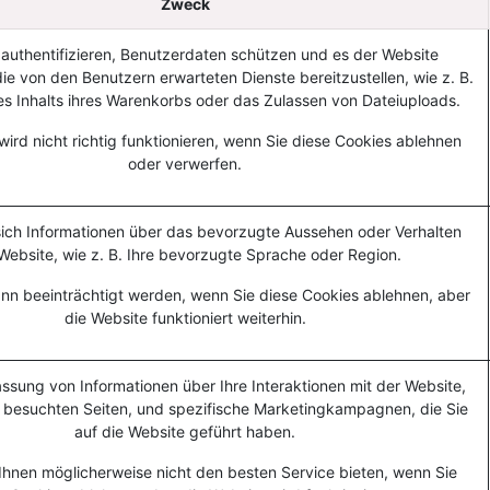
Zweck
authentifizieren, Benutzerdaten schützen und es der Website
ie von den Benutzern erwarteten Dienste bereitzustellen, wie z. B.
es Inhalts ihres Warenkorbs oder das Zulassen von Dateiuploads.
wird nicht richtig funktionieren, wenn Sie diese Cookies ablehnen
oder verwerfen.
ich Informationen über das bevorzugte Aussehen oder Verhalten
Website, wie z. B. Ihre bevorzugte Sprache oder Region.
kann beeinträchtigt werden, wenn Sie diese Cookies ablehnen, aber
die Website funktioniert weiterhin.
assung von Informationen über Ihre Interaktionen mit der Website,
n besuchten Seiten, und spezifische Marketingkampagnen, die Sie
auf die Website geführt haben.
Ihnen möglicherweise nicht den besten Service bieten, wenn Sie